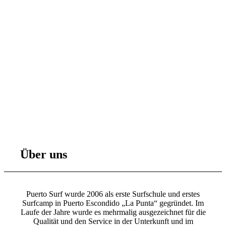
Über uns
Puerto Surf wurde 2006 als erste Surfschule und erstes
Surfcamp in Puerto Escondido „La Punta“ gegründet. Im
Laufe der Jahre wurde es mehrmalig ausgezeichnet für die
Qualität und den Service in der Unterkunft und im