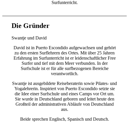
Surfunterricht.
Die Gründer
Swantje und David
David ist in Puerto Escondido aufgewachsen und gehört
zu den ersten Surflehrern des Ortes. Mit über 25 Jahren
Erfahrung im Surfunterricht ist er leidenschaftlicher Free
Surfer und tief mit dem Meer verbunden. In der
Surfschule ist er für alle surfbezogenen Bereiche
verantwortlich.
Swantje ist ausgebildete Reiseberaterin sowie Pilates- und
Yogalehrerin. Inspiriert von Puerto Escondido setzte sie
die Idee einer Surfschule und eines Camps vor Ort um.
Sie wurde in Deutschland geboren und leitet heute den
Großteil der administrativen Abläufe von Deutschland
aus.
Beide sprechen Englisch, Spanisch und Deutsch.