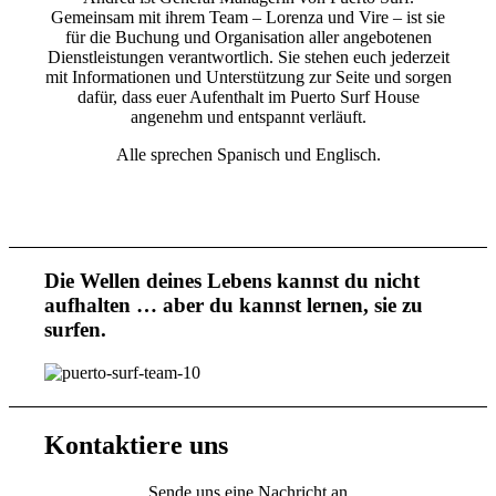
Gemeinsam mit ihrem Team – Lorenza und Vire – ist sie
für die Buchung und Organisation aller angebotenen
Dienstleistungen verantwortlich. Sie stehen euch jederzeit
mit Informationen und Unterstützung zur Seite und sorgen
dafür, dass euer Aufenthalt im Puerto Surf House
angenehm und entspannt verläuft.
Alle sprechen Spanisch und Englisch.
Die Wellen deines Lebens kannst du nicht
aufhalten … aber du kannst lernen, sie zu
surfen.
Kontaktiere uns
Sende uns eine Nachricht an