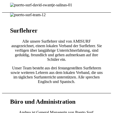
Surflehrer
Alle unsere Surflehrer sind von AMISURF
ausgezeichnet, einem lokalen Verband der Surflehrer. Sie
verfügen über langjährige Unterrichtserfahrung, sind
geduldig, freundlich und gehen aufmerksam auf ihre
Schüler ein.
Unser Team besteht aus drei festangestellten Surflehrern
sowie weiteren Lehrern aus dem lokalen Verband, die uns
im täglichen Surfunterricht unterstützen. Alle sprechen
Englisch und Spanisch.
Büro und Administration
Andrea ist General Managerin von Puerto Surf.