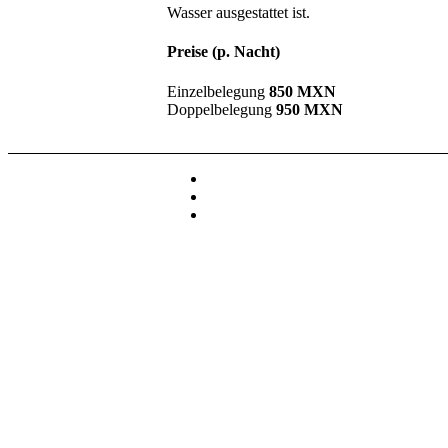
Wasser ausgestattet ist.
Preise (p. Nacht)
Einzelbelegung
850 MXN
Doppelbelegung
950 MXN