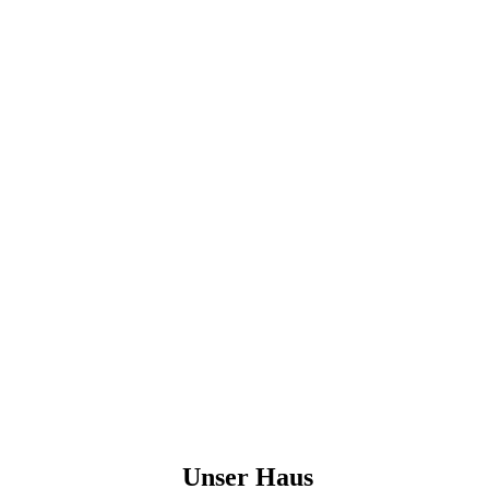
Unser Haus