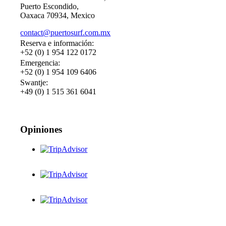
Puerto Escondido,
Oaxaca 70934, Mexico
contact@puertosurf.com.mx
Reserva e información:
+52 (0) 1 954 122 0172
Emergencia:
+52 (0) 1 954 109 6406
Swantje:
+49 (0) 1 515 361 6041
Opiniones