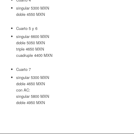
singular 5300 MXN
doble 4550 MXN
Cuarto 5 y 6
singular 6600 MXN
doble 5050 MXN
triple 4650 MXN
cuadruple 4400 MXN
Cuarto 7
singular 5300 MXN
doble 4650 MXN
con AC:
singular 5800 MXN
doble 4950 MXN