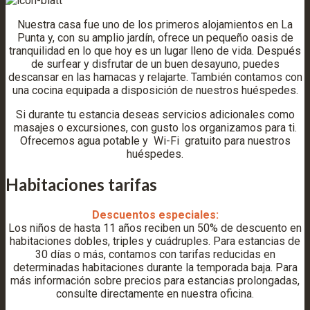
Nuestra casa fue uno de los primeros alojamientos en La
Punta y, con su amplio jardín, ofrece un pequeño oasis de
tranquilidad en lo que hoy es un lugar lleno de vida. Después
de surfear y disfrutar de un buen desayuno, puedes
descansar en las hamacas y relajarte. También contamos con
una cocina equipada a disposición de nuestros huéspedes.
Si durante tu estancia deseas servicios adicionales como
masajes o excursiones, con gusto los organizamos para ti.
Ofrecemos agua potable y
Wi-Fi
gratuito para nuestros
huéspedes.
Habitaciones tarifas
Descuentos especiales:
Los niños de hasta 11 años reciben un 50% de descuento en
habitaciones dobles, triples y cuádruples. Para estancias de
30 días o más, contamos con tarifas reducidas en
determinadas habitaciones durante la temporada baja. Para
más información sobre precios para estancias prolongadas,
consulte directamente en nuestra oficina.